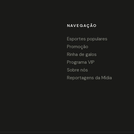
NAVEGAÇÃO
Esportes populares
Promoção
Rinha de galos
Programa VIP
Sobre nós
Reportagens da Mídia