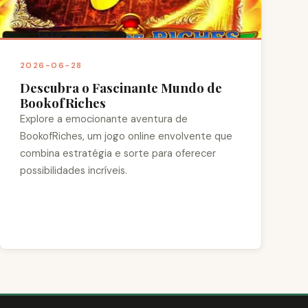
2026-06-28
Descubra o Fascinante Mundo de
BookofRiches
Explore a emocionante aventura de
BookofRiches, um jogo online envolvente que
combina estratégia e sorte para oferecer
possibilidades incríveis.