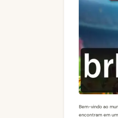
Bem-vindo ao mund
encontram em um a