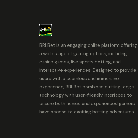
BRLBet is an engaging online platform offering
a wide range of gaming options, including
casino games, live sports betting, and
interactive experiences. Designed to provide
users with a seamless and immersive
experience, BRLBet combines cutting-edge
technology with user-friendly interfaces to
ensure both novice and experienced gamers
have access to exciting betting adventures.