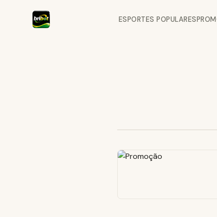
ESPORTES POPULARES
PRO