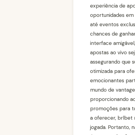
experiência de ap
oportunidades em c
até eventos exclu
chances de ganhar
interface amigável
apostas ao vivo se
assegurando que su
otimizada para of
emocionantes part
mundo de vantagen
proporcionando ac
promoções para to
a oferecer, brlbet
jogada. Portanto,