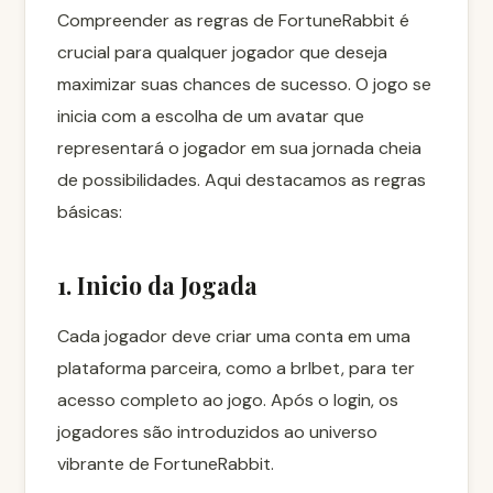
Compreender as regras de FortuneRabbit é
crucial para qualquer jogador que deseja
maximizar suas chances de sucesso. O jogo se
inicia com a escolha de um avatar que
representará o jogador em sua jornada cheia
de possibilidades. Aqui destacamos as regras
básicas:
1. Inicio da Jogada
Cada jogador deve criar uma conta em uma
plataforma parceira, como a brlbet, para ter
acesso completo ao jogo. Após o login, os
jogadores são introduzidos ao universo
vibrante de FortuneRabbit.