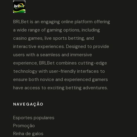
BRLBet is an engaging online platform offering
a wide range of gaming options, including
casino games, live sports betting, and
interactive experiences. Designed to provide
users with a seamless and immersive
experience, BRLBet combines cutting-edge
technology with user-friendly interfaces to
ensure both novice and experienced gamers
have access to exciting betting adventures.
NAVEGAÇÃO
Esportes populares
Promoção
Rinha de galos