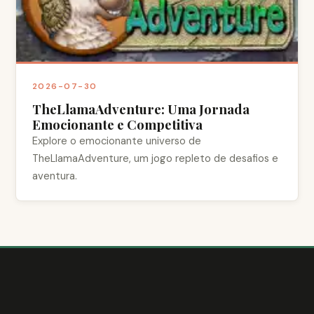
2026-07-30
TheLlamaAdventure: Uma Jornada
Emocionante e Competitiva
Explore o emocionante universo de
TheLlamaAdventure, um jogo repleto de desafios e
aventura.