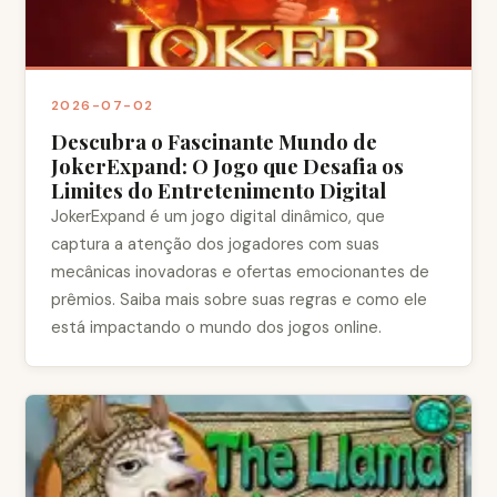
2026-07-02
Descubra o Fascinante Mundo de
JokerExpand: O Jogo que Desafia os
Limites do Entretenimento Digital
JokerExpand é um jogo digital dinâmico, que
captura a atenção dos jogadores com suas
mecânicas inovadoras e ofertas emocionantes de
prêmios. Saiba mais sobre suas regras e como ele
está impactando o mundo dos jogos online.