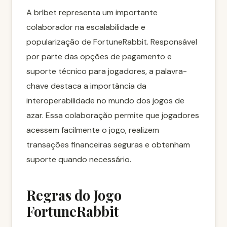
A brlbet representa um importante
colaborador na escalabilidade e
popularização de FortuneRabbit. Responsável
por parte das opções de pagamento e
suporte técnico para jogadores, a palavra-
chave destaca a importância da
interoperabilidade no mundo dos jogos de
azar. Essa colaboração permite que jogadores
acessem facilmente o jogo, realizem
transações financeiras seguras e obtenham
suporte quando necessário.
Regras do Jogo
FortuneRabbit