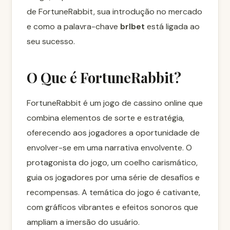
de FortuneRabbit, sua introdução no mercado
e como a palavra-chave
brlbet
está ligada ao
seu sucesso.
O Que é FortuneRabbit?
FortuneRabbit é um jogo de cassino online que
combina elementos de sorte e estratégia,
oferecendo aos jogadores a oportunidade de
envolver-se em uma narrativa envolvente. O
protagonista do jogo, um coelho carismático,
guia os jogadores por uma série de desafios e
recompensas. A temática do jogo é cativante,
com gráficos vibrantes e efeitos sonoros que
ampliam a imersão do usuário.