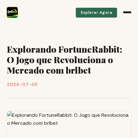
Explorar Agora
Explorando FortuneRabbit:
O Jogo que Revoluciona o
Mercado com brlbet
2026-07-05