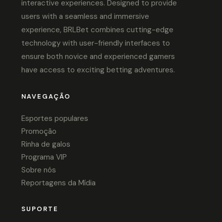
interactive experiences. Designed to provide
users with a seamless and immersive
experience, BRLBet combines cutting-edge
technology with user-friendly interfaces to
ensure both novice and experienced gamers
have access to exciting betting adventures.
NAVEGAÇÃO
Esportes populares
Promoção
Rinha de galos
Programa VIP
Sobre nós
Reportagens da Mídia
SUPORTE