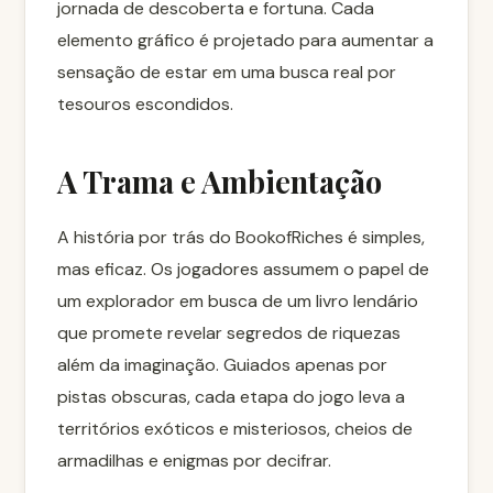
jornada de descoberta e fortuna. Cada
elemento gráfico é projetado para aumentar a
sensação de estar em uma busca real por
tesouros escondidos.
A Trama e Ambientação
A história por trás do BookofRiches é simples,
mas eficaz. Os jogadores assumem o papel de
um explorador em busca de um livro lendário
que promete revelar segredos de riquezas
além da imaginação. Guiados apenas por
pistas obscuras, cada etapa do jogo leva a
territórios exóticos e misteriosos, cheios de
armadilhas e enigmas por decifrar.