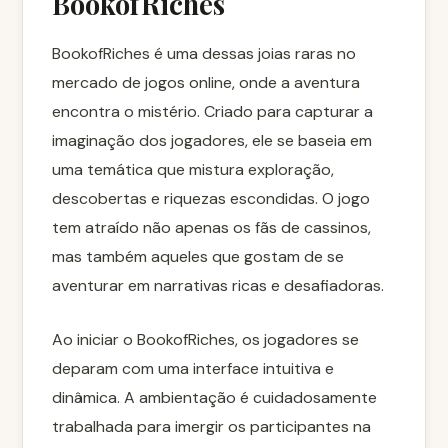
BookofRiches
BookofRiches é uma dessas joias raras no
mercado de jogos online, onde a aventura
encontra o mistério. Criado para capturar a
imaginação dos jogadores, ele se baseia em
uma temática que mistura exploração,
descobertas e riquezas escondidas. O jogo
tem atraído não apenas os fãs de cassinos,
mas também aqueles que gostam de se
aventurar em narrativas ricas e desafiadoras.
Ao iniciar o BookofRiches, os jogadores se
deparam com uma interface intuitiva e
dinâmica. A ambientação é cuidadosamente
trabalhada para imergir os participantes na