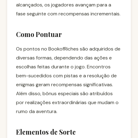
alcançados, os jogadores avançam para a
fase seguinte com recompensas incrementais.
Como Pontuar
Os pontos no BookofRiches são adquiridos de
diversas formas, dependendo das ações e
escolhas feitas durante o jogo. Encontros
bem-sucedidos com pistas e a resolução de
enigmas geram recompensas significativas.
Além disso, bônus especiais são atribuídos
por realizações extraordinárias que mudam o
rumo da aventura.
Elementos de Sorte