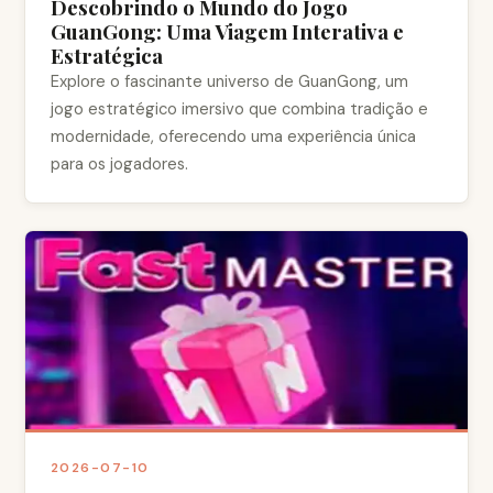
Descobrindo o Mundo do Jogo
GuanGong: Uma Viagem Interativa e
Estratégica
Explore o fascinante universo de GuanGong, um
jogo estratégico imersivo que combina tradição e
modernidade, oferecendo uma experiência única
para os jogadores.
2026-07-10