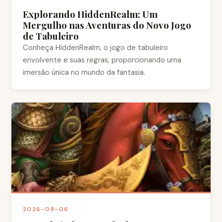
Explorando HiddenRealm: Um
Mergulho nas Aventuras do Novo Jogo
de Tabuleiro
Conheça HiddenRealm, o jogo de tabuleiro
envolvente e suas regras, proporcionando uma
imersão única no mundo da fantasia.
2026-08-06