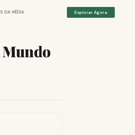
S DA MÍDIA
Explorar Agora
o Mundo