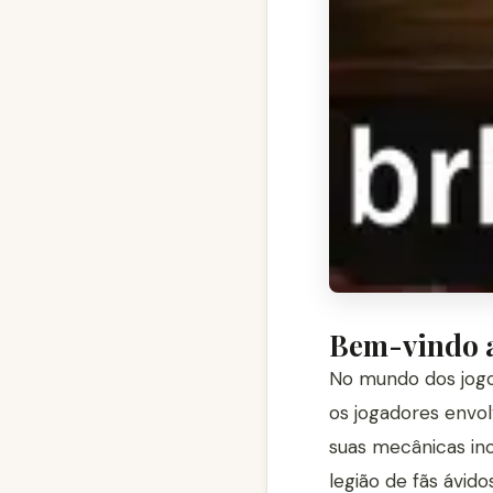
Bem-vindo a
No mundo dos jogo
os jogadores envo
suas mecânicas in
legião de fãs ávid