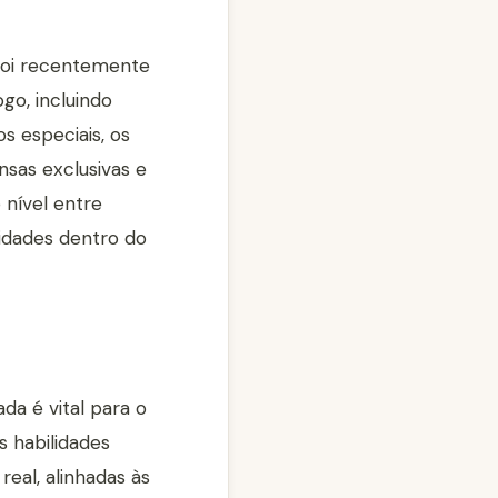
 Foi recentemente
go, incluindo
s especiais, os
sas exclusivas e
nível entre
nidades dentro do
a é vital para o
 habilidades
eal, alinhadas às