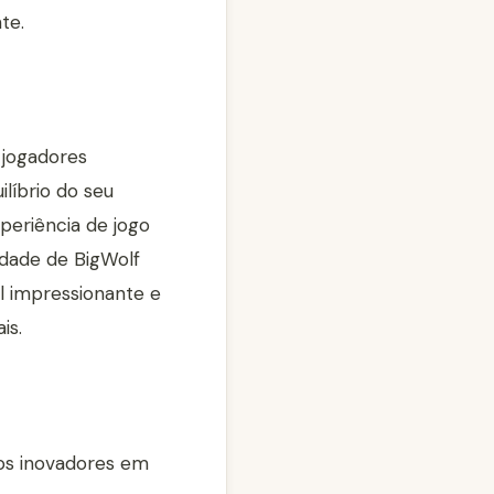
te.
 jogadores
líbrio do seu
periência de jogo
idade de BigWolf
l impressionante e
is.
tos inovadores em