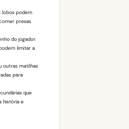
Os lobos podem
 comer presas
nho do jogador.
podem limitar a
 outras matilhas
radas para
ecundárias que
 história e