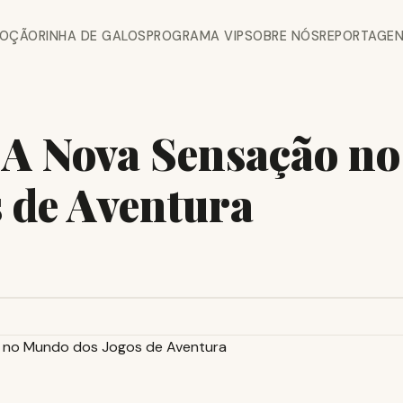
MOÇÃO
RINHA DE GALOS
PROGRAMA VIP
SOBRE NÓS
REPORTAGEN
 A Nova Sensação n
s de Aventura