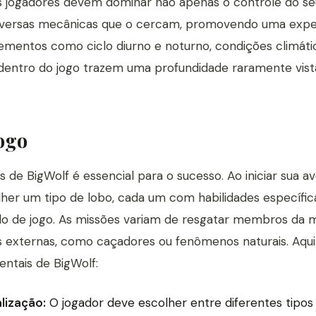
 Os jogadores devem dominar não apenas o controle do s
versas mecânicas que o cercam, promovendo uma exper
 Elementos como ciclo diurno e noturno, condições climát
s dentro do jogo trazem uma profundidade raramente vist
ogo
 de BigWolf é essencial para o sucesso. Ao iniciar sua a
her um tipo de lobo, cada um com habilidades específica
lo de jogo. As missões variam de resgatar membros da m
 externas, como caçadores ou fenômenos naturais. Aqui
ntais de BigWolf:
lização:
O jogador deve escolher entre diferentes tipos