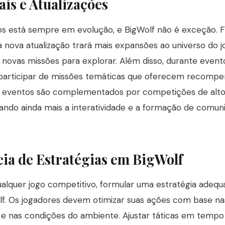
ais e Atualizações
ogos está sempre em evolução, e BigWolf não é exceção.
nova atualização trará mais expansões ao universo do jo
 novas missões para explorar. Além disso, durante evento
articipar de missões temáticas que oferecem recompen
s eventos são complementados por competições de alto 
vando ainda mais a interatividade e a formação de comu
ia de Estratégias em BigWolf
lquer jogo competitivo, formular uma estratégia adequad
f. Os jogadores devem otimizar suas ações com base nas
 e nas condições do ambiente. Ajustar táticas em tempo r